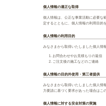
個人情報の適正な取得
個人情報は、公正な事業活動に必要な
定するとともに、個人情報の利用目的
個人情報の利用目的
みなさまから取得いたしました個人情
お問合わせやお見積もりの返信
ご注文後の施工などのご連絡
個人情報の目的外使用・第三者提供
みなさまから取得いたしました個人情
力要請に基づく要求があった場合はこ
個人情報に対する安全対策の実施