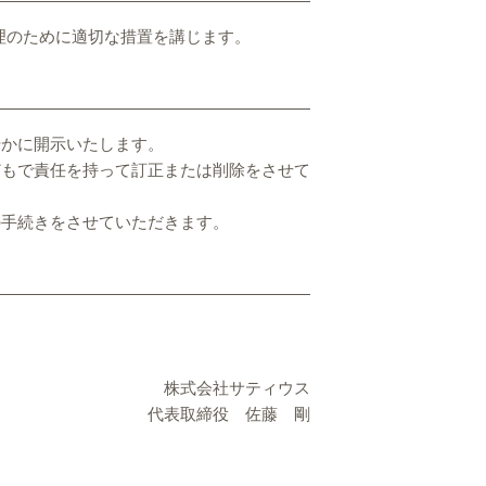
理のために適切な措置を講じます。
やかに開示いたします。
どもで責任を持って訂正または削除をさせて
の手続きをさせていただきます。
株式会社サティウス
代表取締役 佐藤 剛