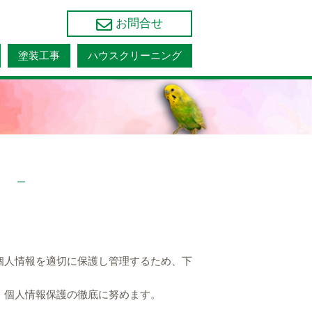
お問合せ
塗装工事
ハウスクリーニング
個人情報を適切に保護し管理するため、下
、個人情報保護の徹底に努めます。