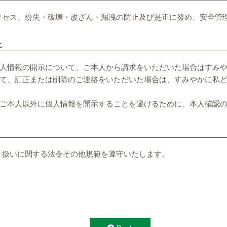
クセス、紛失・破壊・改ざん・漏洩の防止及び是正に努め、安全管
止
人情報の開示について、ご本人から請求をいただいた場合はすみ
て、訂正または削除のご連絡をいただいた場合は、すみやかに私
ご本人以外に個人情報を開示することを避けるために、本人確認
り扱いに関する法令その他規範を遵守いたします。