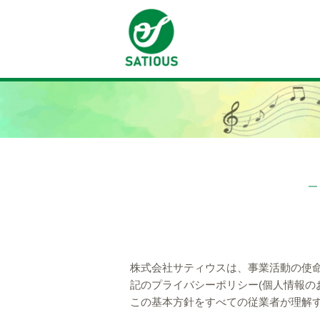
株式会社サティウスは、事業活動の使
記のプライバシーポリシー(個人情報の
この基本方針をすべての従業者が理解