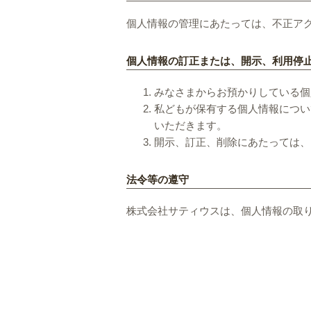
個人情報の管理にあたっては、不正ア
個人情報の訂正または、開示、利用停
みなさまからお預かりしている個
私どもが保有する個人情報につい
いただきます。
開示、訂正、削除にあたっては、
法令等の遵守
株式会社サティウスは、個人情報の取