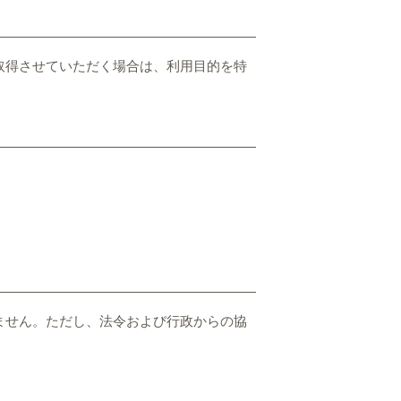
取得させていただく場合は、利用目的を特
ません。ただし、法令および行政からの協